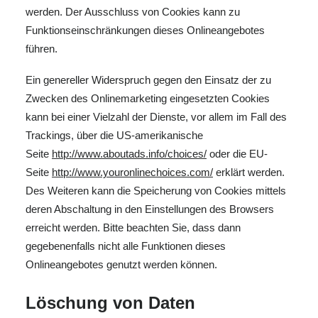
werden. Der Ausschluss von Cookies kann zu
Funktionseinschränkungen dieses Onlineangebotes
führen.
Ein genereller Widerspruch gegen den Einsatz der zu
Zwecken des Onlinemarketing eingesetzten Cookies
kann bei einer Vielzahl der Dienste, vor allem im Fall des
Trackings, über die US-amerikanische
Seite
http://www.aboutads.info/choices/
oder die EU-
Seite
http://www.youronlinechoices.com/
erklärt werden.
Des Weiteren kann die Speicherung von Cookies mittels
deren Abschaltung in den Einstellungen des Browsers
erreicht werden. Bitte beachten Sie, dass dann
gegebenenfalls nicht alle Funktionen dieses
Onlineangebotes genutzt werden können.
Löschung von Daten