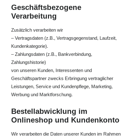
Geschäftsbezogene
Verarbeitung
Zusätzlich verarbeiten wir
– Vertragsdaten (z.B., Vertragsgegenstand, Laufzeit,
Kundenkategorie).
– Zahlungsdaten (z.B., Bankverbindung,
Zahlungshistorie)
von unseren Kunden, Interessenten und
Geschäftspartner zwecks Erbringung vertraglicher
Leistungen, Service und Kundenpflege, Marketing,
Werbung und Marktforschung.
Bestellabwicklung im
Onlineshop und Kundenkonto
Wir verarbeiten die Daten unserer Kunden im Rahmen