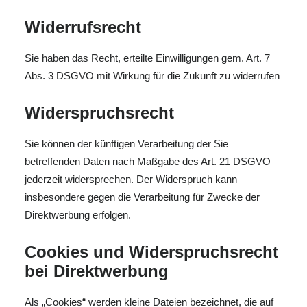
Widerrufsrecht
Sie haben das Recht, erteilte Einwilligungen gem. Art. 7
Abs. 3 DSGVO mit Wirkung für die Zukunft zu widerrufen
Widerspruchsrecht
Sie können der künftigen Verarbeitung der Sie
betreffenden Daten nach Maßgabe des Art. 21 DSGVO
jederzeit widersprechen. Der Widerspruch kann
insbesondere gegen die Verarbeitung für Zwecke der
Direktwerbung erfolgen.
Cookies und Widerspruchsrecht
bei Direktwerbung
Als „Cookies“ werden kleine Dateien bezeichnet, die auf