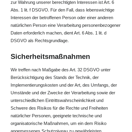
zur Wahrung unserer berechtigten Interessen ist Art. 6
Abs. 1 lit. f DSGVO. Für den Fall, dass lebenswichtige
Interessen der betroffenen Person oder einer anderen
natürlichen Person eine Verarbeitung personenbezogener
Daten erforderlich machen, dient Art. 6 Abs. 1 lit. d
DSGVO als Rechtsgrundlage.
Sicherheitsmaßnahmen
Wir treffen nach Maßgabe des Art. 32 DSGVO unter
Berücksichtigung des Stands der Technik, der
Implementierungskosten und der Art, des Umfangs, der
Umstände und der Zwecke der Verarbeitung sowie der
unterschiedlichen Eintrittswahrscheinlichkeit und
Schwere des Risikos für die Rechte und Freiheiten
natürlicher Personen, geeignete technische und
organisatorische Maßnahmen, um ein dem Risiko
angemessenes Schutzniveau zu gewährleisten.