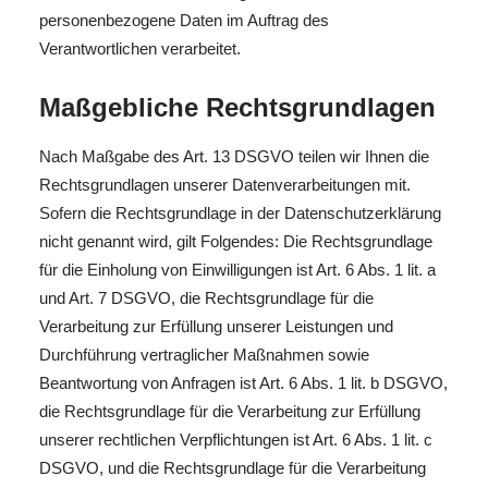
personenbezogene Daten im Auftrag des
Verantwortlichen verarbeitet.
Maßgebliche Rechtsgrundlagen
Nach Maßgabe des Art. 13 DSGVO teilen wir Ihnen die
Rechtsgrundlagen unserer Datenverarbeitungen mit.
Sofern die Rechtsgrundlage in der Datenschutzerklärung
nicht genannt wird, gilt Folgendes: Die Rechtsgrundlage
für die Einholung von Einwilligungen ist Art. 6 Abs. 1 lit. a
und Art. 7 DSGVO, die Rechtsgrundlage für die
Verarbeitung zur Erfüllung unserer Leistungen und
Durchführung vertraglicher Maßnahmen sowie
Beantwortung von Anfragen ist Art. 6 Abs. 1 lit. b DSGVO,
die Rechtsgrundlage für die Verarbeitung zur Erfüllung
unserer rechtlichen Verpflichtungen ist Art. 6 Abs. 1 lit. c
DSGVO, und die Rechtsgrundlage für die Verarbeitung