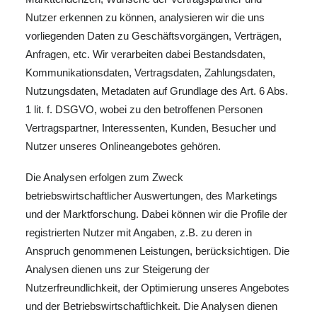
Nutzer erkennen zu können, analysieren wir die uns
vorliegenden Daten zu Geschäftsvorgängen, Verträgen,
Anfragen, etc. Wir verarbeiten dabei Bestandsdaten,
Kommunikationsdaten, Vertragsdaten, Zahlungsdaten,
Nutzungsdaten, Metadaten auf Grundlage des Art. 6 Abs.
1 lit. f. DSGVO, wobei zu den betroffenen Personen
Vertragspartner, Interessenten, Kunden, Besucher und
Nutzer unseres Onlineangebotes gehören.
Die Analysen erfolgen zum Zweck
betriebswirtschaftlicher Auswertungen, des Marketings
und der Marktforschung. Dabei können wir die Profile der
registrierten Nutzer mit Angaben, z.B. zu deren in
Anspruch genommenen Leistungen, berücksichtigen. Die
Analysen dienen uns zur Steigerung der
Nutzerfreundlichkeit, der Optimierung unseres Angebotes
und der Betriebswirtschaftlichkeit. Die Analysen dienen