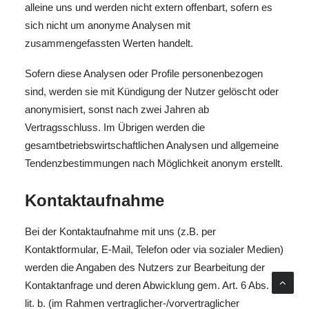
alleine uns und werden nicht extern offenbart, sofern es
sich nicht um anonyme Analysen mit
zusammengefassten Werten handelt.
Sofern diese Analysen oder Profile personenbezogen
sind, werden sie mit Kündigung der Nutzer gelöscht oder
anonymisiert, sonst nach zwei Jahren ab
Vertragsschluss. Im Übrigen werden die
gesamtbetriebswirtschaftlichen Analysen und allgemeine
Tendenzbestimmungen nach Möglichkeit anonym erstellt.
Kontaktaufnahme
Bei der Kontaktaufnahme mit uns (z.B. per
Kontaktformular, E-Mail, Telefon oder via sozialer Medien)
werden die Angaben des Nutzers zur Bearbeitung der
Kontaktanfrage und deren Abwicklung gem. Art. 6 Abs. 1
lit. b. (im Rahmen vertraglicher-/vorvertraglicher