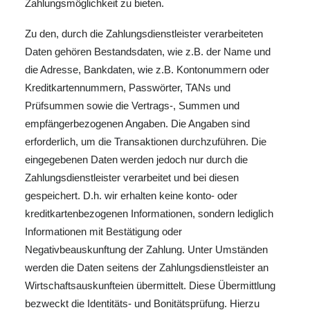
Zahlungsmöglichkeit zu bieten.
Zu den, durch die Zahlungsdienstleister verarbeiteten
Daten gehören Bestandsdaten, wie z.B. der Name und
die Adresse, Bankdaten, wie z.B. Kontonummern oder
Kreditkartennummern, Passwörter, TANs und
Prüfsummen sowie die Vertrags-, Summen und
empfängerbezogenen Angaben. Die Angaben sind
erforderlich, um die Transaktionen durchzuführen. Die
eingegebenen Daten werden jedoch nur durch die
Zahlungsdienstleister verarbeitet und bei diesen
gespeichert. D.h. wir erhalten keine konto- oder
kreditkartenbezogenen Informationen, sondern lediglich
Informationen mit Bestätigung oder
Negativbeauskunftung der Zahlung. Unter Umständen
werden die Daten seitens der Zahlungsdienstleister an
Wirtschaftsauskunfteien übermittelt. Diese Übermittlung
bezweckt die Identitäts- und Bonitätsprüfung. Hierzu