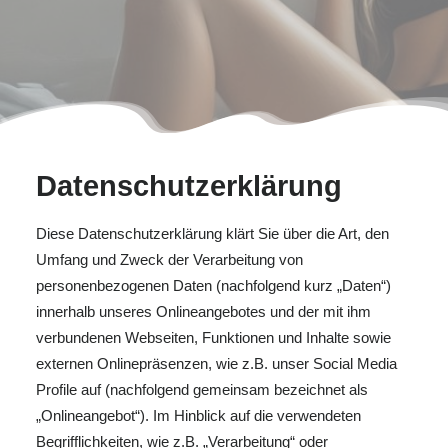
Datenschutzerklärung
Diese Datenschutzerklärung klärt Sie über die Art, den
Umfang und Zweck der Verarbeitung von
personenbezogenen Daten (nachfolgend kurz „Daten“)
innerhalb unseres Onlineangebotes und der mit ihm
verbundenen Webseiten, Funktionen und Inhalte sowie
externen Onlinepräsenzen, wie z.B. unser Social Media
Profile auf (nachfolgend gemeinsam bezeichnet als
„Onlineangebot“). Im Hinblick auf die verwendeten
Begrifflichkeiten, wie z.B. „Verarbeitung“ oder