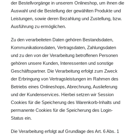
der Bestellvorgänge in unserem Onlineshop, um ihnen die
Auswahl und die Bestellung der gewählten Produkte und
Leistungen, sowie deren Bezahlung und Zustellung, bzw.
Ausführung zu ermöglichen.
Zu den verarbeiteten Daten gehören Bestandsdaten,
Kommunikationsdaten, Vertragsdaten, Zahlungsdaten
und zu den von der Verarbeitung betroffenen Personen
gehören unsere Kunden, Interessenten und sonstige
Geschäftspartner. Die Verarbeitung erfolgt zum Zweck
der Erbringung von Vertragsleistungen im Rahmen des
Betriebs eines Onlineshops, Abrechnung, Auslieferung
und der Kundenservices. Hierbei setzen wir Session
Cookies für die Speicherung des Warenkorb-Inhalts und
permanente Cookies für die Speicherung des Login-
Status ein.
Die Verarbeitung erfolgt auf Grundlage des Art. 6 Abs. 1