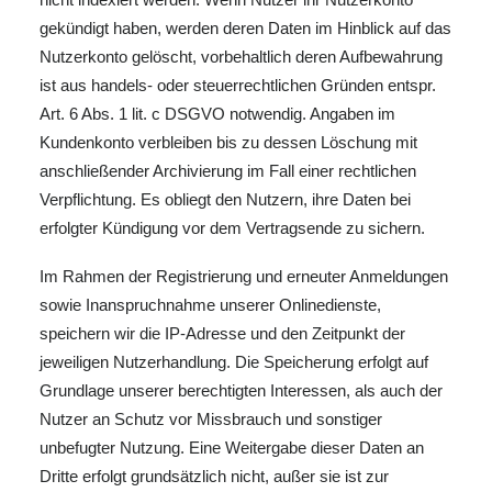
gekündigt haben, werden deren Daten im Hinblick auf das
Nutzerkonto gelöscht, vorbehaltlich deren Aufbewahrung
ist aus handels- oder steuerrechtlichen Gründen entspr.
Art. 6 Abs. 1 lit. c DSGVO notwendig. Angaben im
Kundenkonto verbleiben bis zu dessen Löschung mit
anschließender Archivierung im Fall einer rechtlichen
Verpflichtung. Es obliegt den Nutzern, ihre Daten bei
erfolgter Kündigung vor dem Vertragsende zu sichern.
Im Rahmen der Registrierung und erneuter Anmeldungen
sowie Inanspruchnahme unserer Onlinedienste,
speichern wir die IP-Adresse und den Zeitpunkt der
jeweiligen Nutzerhandlung. Die Speicherung erfolgt auf
Grundlage unserer berechtigten Interessen, als auch der
Nutzer an Schutz vor Missbrauch und sonstiger
unbefugter Nutzung. Eine Weitergabe dieser Daten an
Dritte erfolgt grundsätzlich nicht, außer sie ist zur