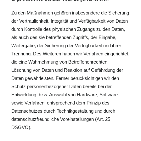
Zu den Maßnahmen gehören insbesondere die Sicherung
der Vertraulichkeit, Integrität und Verfügbarkeit von Daten
durch Kontrolle des physischen Zugangs zu den Daten,
als auch des sie betreffenden Zugriffs, der Eingabe,
Weitergabe, der Sicherung der Verfügbarkeit und ihrer
Trennung. Des Weiteren haben wir Verfahren eingerichtet,
die eine Wahrnehmung von Betroffenenrechten,
Löschung von Daten und Reaktion auf Gefährdung der
Daten gewährleisten. Ferner berücksichtigen wir den
Schutz personenbezogener Daten bereits bei der
Entwicklung, bzw. Auswahl von Hardware, Software
sowie Verfahren, entsprechend dem Prinzip des
Datenschutzes durch Technikgestaltung und durch
datenschutzfreundliche Voreinstellungen (Art. 25
DSGVO).