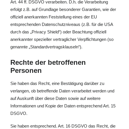
Art. 44 ff. DSGVO verarbeiten. D.h. die Verarbeitung
erfolgt z.B. auf Grundlage besonderer Garantien, wie der
offiziell anerkannten Feststellung eines der EU
entsprechenden Datenschutzniveaus (z.B. für die USA
durch das „Privacy Shield“) oder Beachtung offiziell
anerkannter spezieller vertraglicher Verpflichtungen (so
genannte „Standardvertragsklauseln“).
Rechte der betroffenen
Personen
Sie haben das Recht, eine Bestätigung darüber zu
verlangen, ob betreffende Daten verarbeitet werden und
auf Auskunft über diese Daten sowie auf weitere
Informationen und Kopie der Daten entsprechend Art. 15
DSGVO.
Sie haben entsprechend. Art. 16 DSGVO das Recht, die