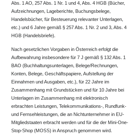
Abs. 1 AO, 257 Abs. 1 Nr. 1 und 4, Abs. 4 HGB (Bücher,
Aufzeichnungen, Lageberichte, Buchungsbelege,
Handelsbücher, für Besteuerung relevanter Unterlagen,
etc.) und 6 Jahre gemäß § 257 Abs. 1 Nr. 2 und 3, Abs. 4
HGB (Handelsbriefe).
Nach gesetzlichen Vorgaben in Österreich erfolgt die
Aufbewahrung insbesondere für 7 J gemäß § 132 Abs. 1
BAO (Buchhaltungsunterlagen, Belege/Rechnungen,
Konten, Belege, Geschäftspapiere, Aufstellung der
Einnahmen und Ausgaben, etc.), für 22 Jahre im
Zusammenhang mit Grundstücken und für 10 Jahre bei
Unterlagen im Zusammenhang mit elektronisch
erbrachten Leistungen, Telekommunikations-, Rundfunk-
und Fernsehleistungen, die an Nichtunternehmer in EU-
Mitgliedstaaten erbracht werden und für die der Mini-One-
Stop-Shop (MOSS) in Anspruch genommen wird.