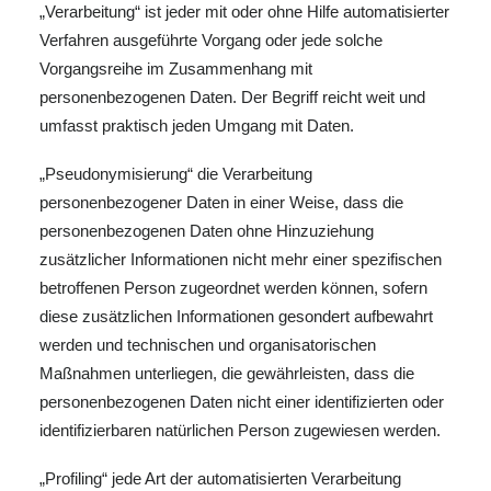
„Verarbeitung“ ist jeder mit oder ohne Hilfe automatisierter
Verfahren ausgeführte Vorgang oder jede solche
Vorgangsreihe im Zusammenhang mit
personenbezogenen Daten. Der Begriff reicht weit und
umfasst praktisch jeden Umgang mit Daten.
„Pseudonymisierung“ die Verarbeitung
personenbezogener Daten in einer Weise, dass die
personenbezogenen Daten ohne Hinzuziehung
zusätzlicher Informationen nicht mehr einer spezifischen
betroffenen Person zugeordnet werden können, sofern
diese zusätzlichen Informationen gesondert aufbewahrt
werden und technischen und organisatorischen
Maßnahmen unterliegen, die gewährleisten, dass die
personenbezogenen Daten nicht einer identifizierten oder
identifizierbaren natürlichen Person zugewiesen werden.
„Profiling“ jede Art der automatisierten Verarbeitung