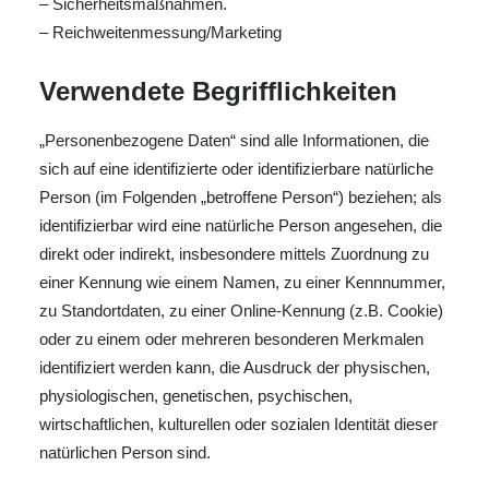
– Sicherheitsmaßnahmen.
– Reichweitenmessung/Marketing
Verwendete Begrifflichkeiten
„Personenbezogene Daten“ sind alle Informationen, die
sich auf eine identifizierte oder identifizierbare natürliche
Person (im Folgenden „betroffene Person“) beziehen; als
identifizierbar wird eine natürliche Person angesehen, die
direkt oder indirekt, insbesondere mittels Zuordnung zu
einer Kennung wie einem Namen, zu einer Kennnummer,
zu Standortdaten, zu einer Online-Kennung (z.B. Cookie)
oder zu einem oder mehreren besonderen Merkmalen
identifiziert werden kann, die Ausdruck der physischen,
physiologischen, genetischen, psychischen,
wirtschaftlichen, kulturellen oder sozialen Identität dieser
natürlichen Person sind.