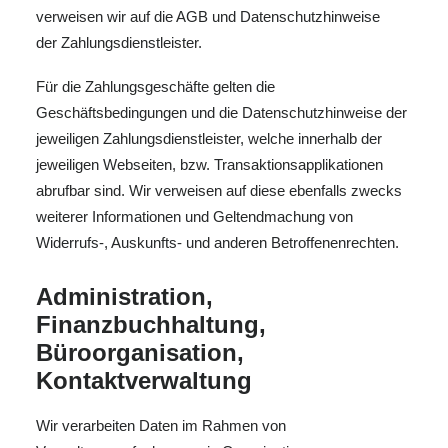
verweisen wir auf die AGB und Datenschutzhinweise
der Zahlungsdienstleister.
Für die Zahlungsgeschäfte gelten die
Geschäftsbedingungen und die Datenschutzhinweise der
jeweiligen Zahlungsdienstleister, welche innerhalb der
jeweiligen Webseiten, bzw. Transaktionsapplikationen
abrufbar sind. Wir verweisen auf diese ebenfalls zwecks
weiterer Informationen und Geltendmachung von
Widerrufs-, Auskunfts- und anderen Betroffenenrechten.
Administration,
Finanzbuchhaltung,
Büroorganisation,
Kontaktverwaltung
Wir verarbeiten Daten im Rahmen von