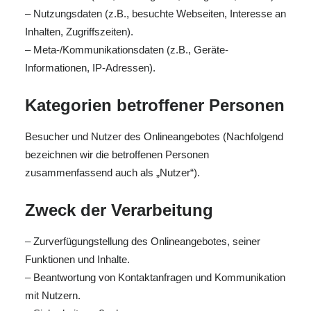
– Nutzungsdaten (z.B., besuchte Webseiten, Interesse an
Inhalten, Zugriffszeiten).
– Meta-/Kommunikationsdaten (z.B., Geräte-
Informationen, IP-Adressen).
Kategorien betroffener Personen
Besucher und Nutzer des Onlineangebotes (Nachfolgend
bezeichnen wir die betroffenen Personen
zusammenfassend auch als „Nutzer“).
Zweck der Verarbeitung
– Zurverfügungstellung des Onlineangebotes, seiner
Funktionen und Inhalte.
– Beantwortung von Kontaktanfragen und Kommunikation
mit Nutzern.