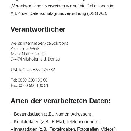
„Verantwortlicher“ verweisen wir auf die Definitionen im
Art. 4 der Datenschutzgrundverordnung (DSGVO).
Verantwortlicher
Arten der verarbeiteten Daten:
– Bestandsdaten (z.B., Namen, Adressen).
– Kontaktdaten (z.B., E-Mail, Telefonnummern).
– Inhaltsdaten (z.B., Texteingaben, Fotografien, Videos).