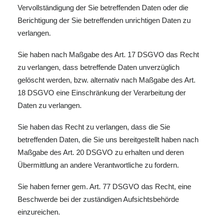
Vervollständigung der Sie betreffenden Daten oder die
Berichtigung der Sie betreffenden unrichtigen Daten zu
verlangen.
Sie haben nach Maßgabe des Art. 17 DSGVO das Recht
zu verlangen, dass betreffende Daten unverzüglich
gelöscht werden, bzw. alternativ nach Maßgabe des Art.
18 DSGVO eine Einschränkung der Verarbeitung der
Daten zu verlangen.
Sie haben das Recht zu verlangen, dass die Sie
betreffenden Daten, die Sie uns bereitgestellt haben nach
Maßgabe des Art. 20 DSGVO zu erhalten und deren
Übermittlung an andere Verantwortliche zu fordern.
Sie haben ferner gem. Art. 77 DSGVO das Recht, eine
Beschwerde bei der zuständigen Aufsichtsbehörde
einzureichen.