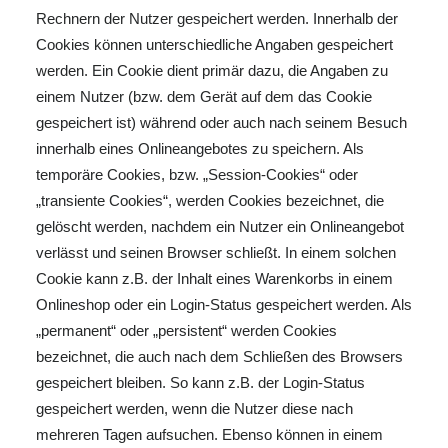
Rechnern der Nutzer gespeichert werden. Innerhalb der
Cookies können unterschiedliche Angaben gespeichert
werden. Ein Cookie dient primär dazu, die Angaben zu
einem Nutzer (bzw. dem Gerät auf dem das Cookie
gespeichert ist) während oder auch nach seinem Besuch
innerhalb eines Onlineangebotes zu speichern. Als
temporäre Cookies, bzw. „Session-Cookies“ oder
„transiente Cookies“, werden Cookies bezeichnet, die
gelöscht werden, nachdem ein Nutzer ein Onlineangebot
verlässt und seinen Browser schließt. In einem solchen
Cookie kann z.B. der Inhalt eines Warenkorbs in einem
Onlineshop oder ein Login-Status gespeichert werden. Als
„permanent“ oder „persistent“ werden Cookies
bezeichnet, die auch nach dem Schließen des Browsers
gespeichert bleiben. So kann z.B. der Login-Status
gespeichert werden, wenn die Nutzer diese nach
mehreren Tagen aufsuchen. Ebenso können in einem