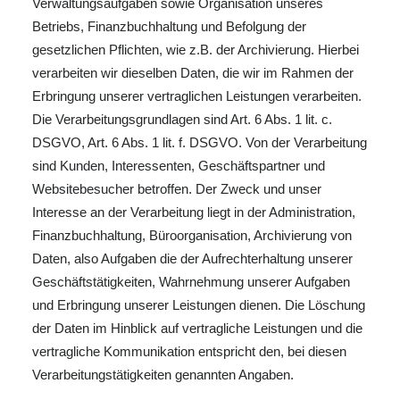
Verwaltungsaufgaben sowie Organisation unseres
Betriebs, Finanzbuchhaltung und Befolgung der
gesetzlichen Pflichten, wie z.B. der Archivierung. Hierbei
verarbeiten wir dieselben Daten, die wir im Rahmen der
Erbringung unserer vertraglichen Leistungen verarbeiten.
Die Verarbeitungsgrundlagen sind Art. 6 Abs. 1 lit. c.
DSGVO, Art. 6 Abs. 1 lit. f. DSGVO. Von der Verarbeitung
sind Kunden, Interessenten, Geschäftspartner und
Websitebesucher betroffen. Der Zweck und unser
Interesse an der Verarbeitung liegt in der Administration,
Finanzbuchhaltung, Büroorganisation, Archivierung von
Daten, also Aufgaben die der Aufrechterhaltung unserer
Geschäftstätigkeiten, Wahrnehmung unserer Aufgaben
und Erbringung unserer Leistungen dienen. Die Löschung
der Daten im Hinblick auf vertragliche Leistungen und die
vertragliche Kommunikation entspricht den, bei diesen
Verarbeitungstätigkeiten genannten Angaben.