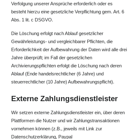
Verfolgung unserer Ansprüche erforderlich oder es
besteht hierzu eine gesetzliche Verpflichtung gem. Art. 6
Abs. 1 lit. c DSGVO.
Die Löschung erfolgt nach Ablauf gesetzlicher
Gewährleistungs- und vergleichbarer Pflichten, die
Erforderlichkeit der Aufbewahrung der Daten wird alle drei
Jahre überprüft; im Fall der gesetzlichen
Archivierungspflichten erfolgt die Löschung nach deren
Ablauf (Ende handelsrechtlicher (6 Jahre) und
steuerrechtlicher (10 Jahre) Aufbewahrungspflicht).
Externe Zahlungsdienstleister
Wir setzen externe Zahlungsdienstleister ein, über deren
Plattformen die Nutzer und wir Zahlungstransaktionen
vornehmen können (z.B., jeweils mit Link zur
Datenschutzerklärung, Paypal