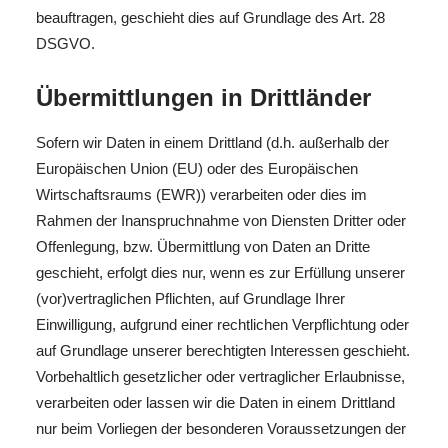
beauftragen, geschieht dies auf Grundlage des Art. 28
DSGVO.
Übermittlungen in Drittländer
Sofern wir Daten in einem Drittland (d.h. außerhalb der
Europäischen Union (EU) oder des Europäischen
Wirtschaftsraums (EWR)) verarbeiten oder dies im
Rahmen der Inanspruchnahme von Diensten Dritter oder
Offenlegung, bzw. Übermittlung von Daten an Dritte
geschieht, erfolgt dies nur, wenn es zur Erfüllung unserer
(vor)vertraglichen Pflichten, auf Grundlage Ihrer
Einwilligung, aufgrund einer rechtlichen Verpflichtung oder
auf Grundlage unserer berechtigten Interessen geschieht.
Vorbehaltlich gesetzlicher oder vertraglicher Erlaubnisse,
verarbeiten oder lassen wir die Daten in einem Drittland
nur beim Vorliegen der besonderen Voraussetzungen der