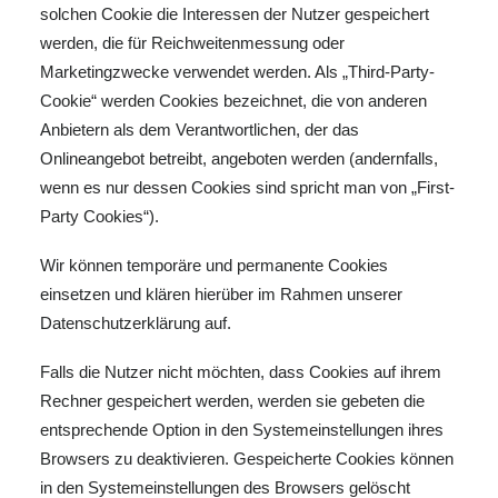
solchen Cookie die Interessen der Nutzer gespeichert
werden, die für Reichweitenmessung oder
Marketingzwecke verwendet werden. Als „Third-Party-
Cookie“ werden Cookies bezeichnet, die von anderen
Anbietern als dem Verantwortlichen, der das
Onlineangebot betreibt, angeboten werden (andernfalls,
wenn es nur dessen Cookies sind spricht man von „First-
Party Cookies“).
Wir können temporäre und permanente Cookies
einsetzen und klären hierüber im Rahmen unserer
Datenschutzerklärung auf.
Falls die Nutzer nicht möchten, dass Cookies auf ihrem
Rechner gespeichert werden, werden sie gebeten die
entsprechende Option in den Systemeinstellungen ihres
Browsers zu deaktivieren. Gespeicherte Cookies können
in den Systemeinstellungen des Browsers gelöscht