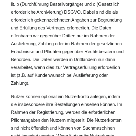
lit. b (Durchführung Bestellvorgänge) und c (Gesetzlich
erforderliche Archivierung) DSGVO. Dabei sind die als
erforderlich gekennzeichneten Angaben zur Begründung
und Erfüllung des Vertrages erforderlich. Die Daten
offenbaren wir gegenüber Dritten nur im Rahmen der
Auslieferung, Zahlung oder im Rahmen der gesetzlichen
Erlaubnisse und Pflichten gegenüber Rechtsberatern und
Behörden. Die Daten werden in Drittländern nur dann
verarbeitet, wenn dies zur Vertragserfüllung erforderlich
ist (z.B. auf Kundenwunsch bei Auslieferung oder
Zahlung).
Nutzer können optional ein Nutzerkonto anlegen, indem
sie insbesondere ihre Bestellungen einsehen können. Im
Rahmen der Registrierung, werden die erforderlichen
Pflichtangaben den Nutzern mitgeteilt. Die Nutzerkonten
sind nicht öffentlich und können von Suchmaschinen
nicht indexiert werden. Wenn Nutzer ihr Nutzerkonto