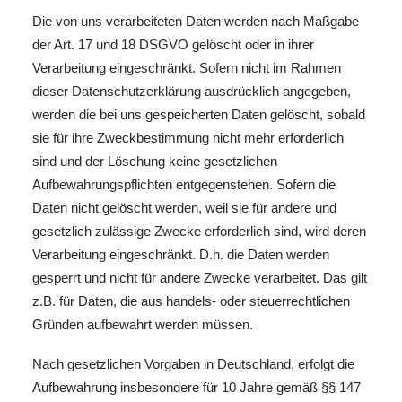
Die von uns verarbeiteten Daten werden nach Maßgabe
der Art. 17 und 18 DSGVO gelöscht oder in ihrer
Verarbeitung eingeschränkt. Sofern nicht im Rahmen
dieser Datenschutzerklärung ausdrücklich angegeben,
werden die bei uns gespeicherten Daten gelöscht, sobald
sie für ihre Zweckbestimmung nicht mehr erforderlich
sind und der Löschung keine gesetzlichen
Aufbewahrungspflichten entgegenstehen. Sofern die
Daten nicht gelöscht werden, weil sie für andere und
gesetzlich zulässige Zwecke erforderlich sind, wird deren
Verarbeitung eingeschränkt. D.h. die Daten werden
gesperrt und nicht für andere Zwecke verarbeitet. Das gilt
z.B. für Daten, die aus handels- oder steuerrechtlichen
Gründen aufbewahrt werden müssen.
Nach gesetzlichen Vorgaben in Deutschland, erfolgt die
Aufbewahrung insbesondere für 10 Jahre gemäß §§ 147