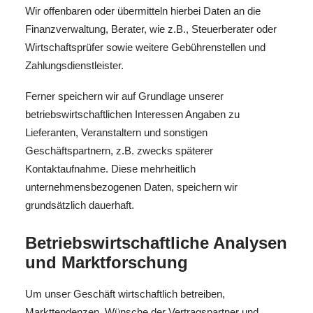
Wir offenbaren oder übermitteln hierbei Daten an die
Finanzverwaltung, Berater, wie z.B., Steuerberater oder
Wirtschaftsprüfer sowie weitere Gebührenstellen und
Zahlungsdienstleister.
Ferner speichern wir auf Grundlage unserer
betriebswirtschaftlichen Interessen Angaben zu
Lieferanten, Veranstaltern und sonstigen
Geschäftspartnern, z.B. zwecks späterer
Kontaktaufnahme. Diese mehrheitlich
unternehmensbezogenen Daten, speichern wir
grundsätzlich dauerhaft.
Betriebswirtschaftliche Analysen
und Marktforschung
Um unser Geschäft wirtschaftlich betreiben,
Markttendenzen, Wünsche der Vertragspartner und