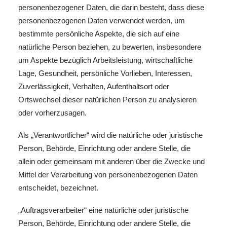
personenbezogener Daten, die darin besteht, dass diese
personenbezogenen Daten verwendet werden, um
bestimmte persönliche Aspekte, die sich auf eine
natürliche Person beziehen, zu bewerten, insbesondere
um Aspekte bezüglich Arbeitsleistung, wirtschaftliche
Lage, Gesundheit, persönliche Vorlieben, Interessen,
Zuverlässigkeit, Verhalten, Aufenthaltsort oder
Ortswechsel dieser natürlichen Person zu analysieren
oder vorherzusagen.
Als „Verantwortlicher“ wird die natürliche oder juristische
Person, Behörde, Einrichtung oder andere Stelle, die
allein oder gemeinsam mit anderen über die Zwecke und
Mittel der Verarbeitung von personenbezogenen Daten
entscheidet, bezeichnet.
„Auftragsverarbeiter“ eine natürliche oder juristische
Person, Behörde, Einrichtung oder andere Stelle, die