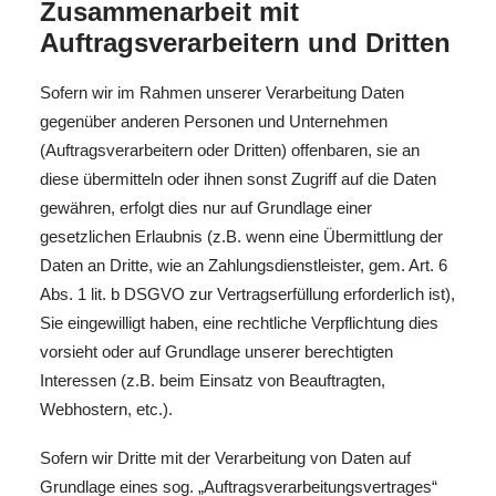
Zusammenarbeit mit
Auftragsverarbeitern und Dritten
Sofern wir im Rahmen unserer Verarbeitung Daten
gegenüber anderen Personen und Unternehmen
(Auftragsverarbeitern oder Dritten) offenbaren, sie an
diese übermitteln oder ihnen sonst Zugriff auf die Daten
gewähren, erfolgt dies nur auf Grundlage einer
gesetzlichen Erlaubnis (z.B. wenn eine Übermittlung der
Daten an Dritte, wie an Zahlungsdienstleister, gem. Art. 6
Abs. 1 lit. b DSGVO zur Vertragserfüllung erforderlich ist),
Sie eingewilligt haben, eine rechtliche Verpflichtung dies
vorsieht oder auf Grundlage unserer berechtigten
Interessen (z.B. beim Einsatz von Beauftragten,
Webhostern, etc.).
Sofern wir Dritte mit der Verarbeitung von Daten auf
Grundlage eines sog. „Auftragsverarbeitungsvertrages“